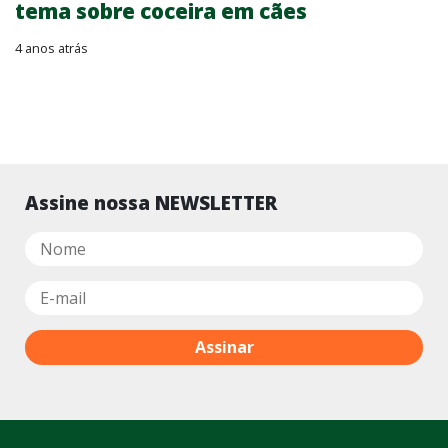
tema sobre coceira em cães
4 anos atrás
Assine nossa NEWSLETTER