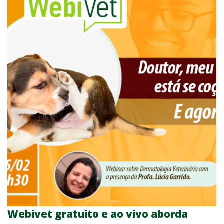
Webivet gratuito e ao vivo aborda