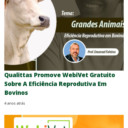
Qualittas Promove WebiVet Gratuito
Sobre A Eficiência Reprodutiva Em
Bovinos
4 anos atrás