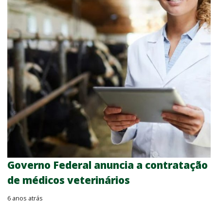
Governo Federal anuncia a contratação
de médicos veterinários
6 anos atrás