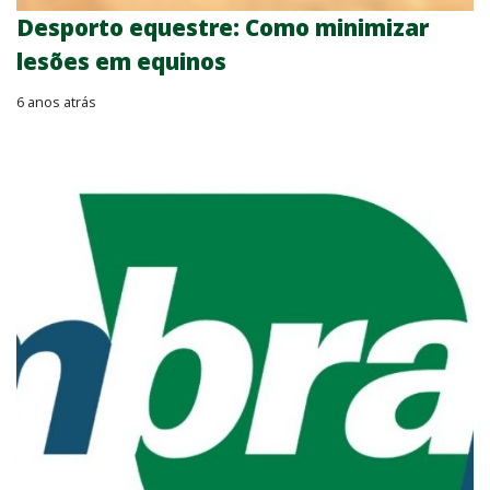
Desporto equestre: Como minimizar
lesões em equinos
6 anos atrás