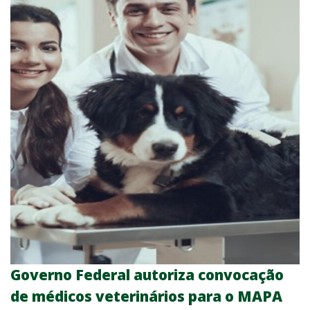
Governo Federal autoriza convocação
de médicos veterinários para o MAPA