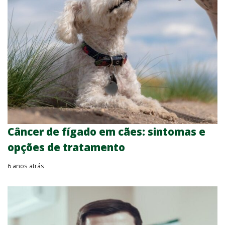
Câncer de fígado em cães: sintomas e
opções de tratamento
6 anos atrás