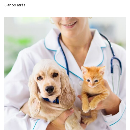
6 anos atrás