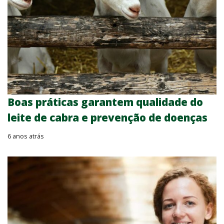
Boas práticas garantem qualidade do
leite de cabra e prevenção de doenças
6 anos atrás