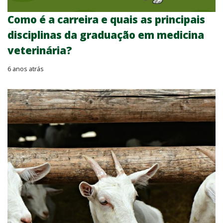
Como é a carreira e quais as principais
disciplinas da graduação em medicina
veterinária?
6 anos atrás