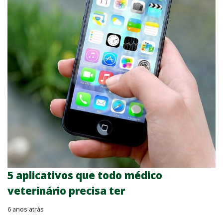
5 aplicativos que todo médico
veterinário precisa ter
6 anos atrás