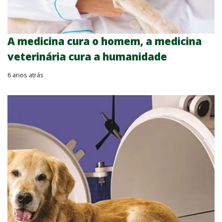
A medicina cura o homem, a medicina
veterinária cura a humanidade
6 anos atrás