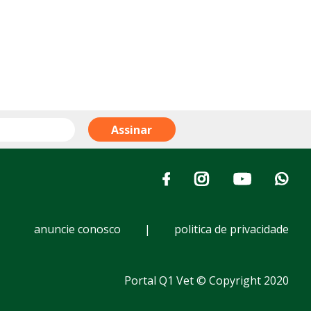
anuncie conosco
|
politica de privacidade
Portal Q1 Vet © Copyright 2020