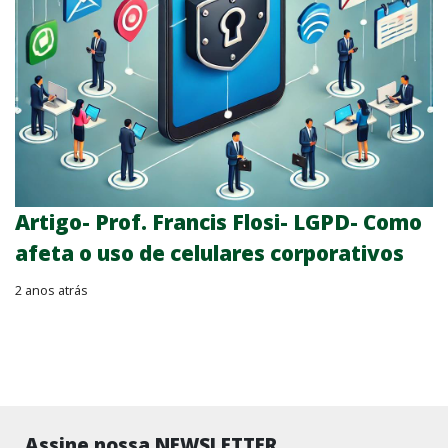
Artigo- Prof. Francis Flosi- LGPD- Como
afeta o uso de celulares corporativos
2 anos atrás
Assine nossa NEWSLETTER