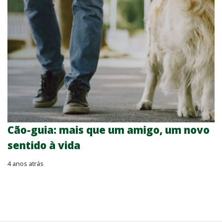
Cão-guia: mais que um amigo, um novo
sentido à vida
4 anos atrás