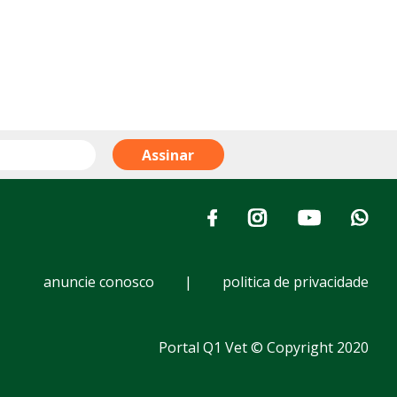
anuncie conosco
|
politica de privacidade
Portal Q1 Vet © Copyright 2020