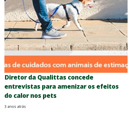
Diretor da Qualittas concede
entrevistas para amenizar os efeitos
do calor nos pets
3 anos atrás