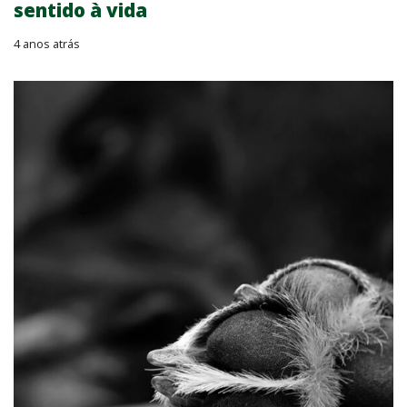
sentido à vida
4 anos atrás