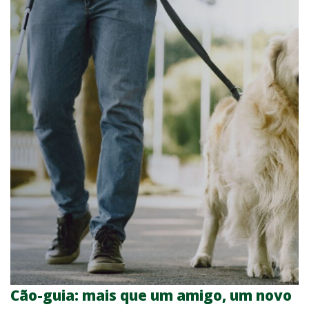
Cão-guia: mais que um amigo, um novo