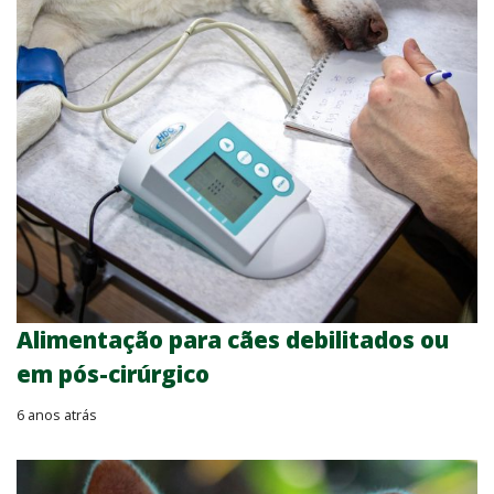
Alimentação para cães debilitados ou
em pós-cirúrgico
6 anos atrás