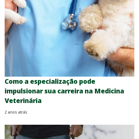
Como a especialização pode
impulsionar sua carreira na Medicina
Veterinária
2 anos atrás