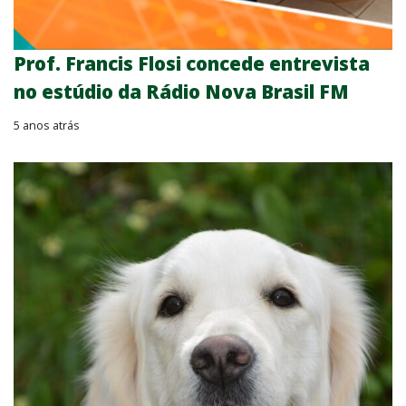
Prof. Francis Flosi concede entrevista
no estúdio da Rádio Nova Brasil FM
5 anos atrás