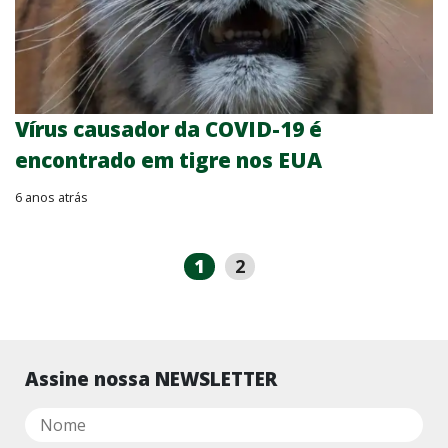
Vírus causador da COVID-19 é
encontrado em tigre nos EUA
6 anos atrás
1
2
Assine nossa NEWSLETTER