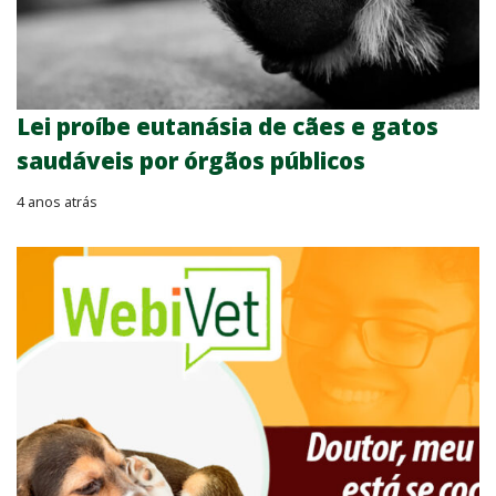
Lei proíbe eutanásia de cães e gatos
saudáveis por órgãos públicos
4 anos atrás