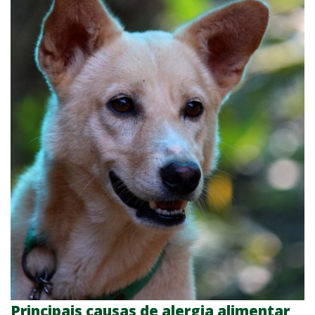
Principais causas de alergia alimentar