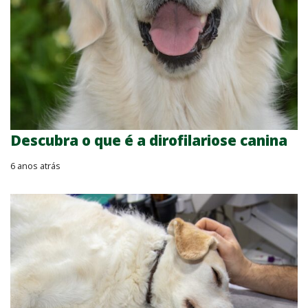
Descubra o que é a dirofilariose canina
6 anos atrás