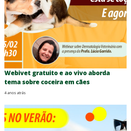
Webivet gratuito e ao vivo aborda
tema sobre coceira em cães
4 anos atrás