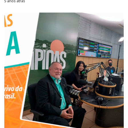
5 anos atrás