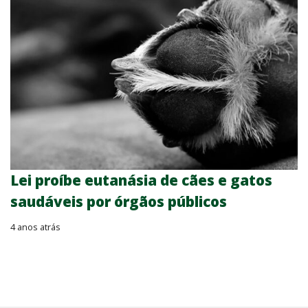
Lei proíbe eutanásia de cães e gatos
saudáveis por órgãos públicos
4 anos atrás