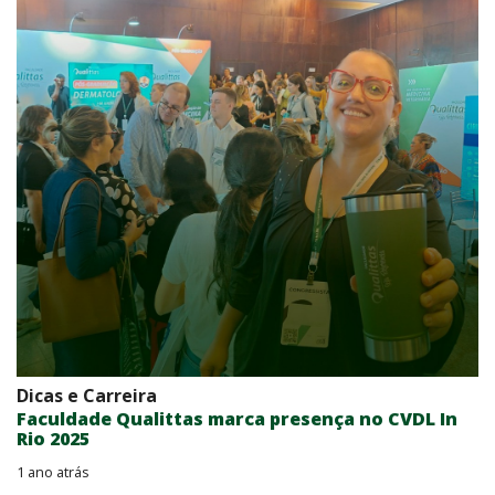
Dicas e Carreira
Faculdade Qualittas marca presença no CVDL In
Rio 2025
1 ano atrás