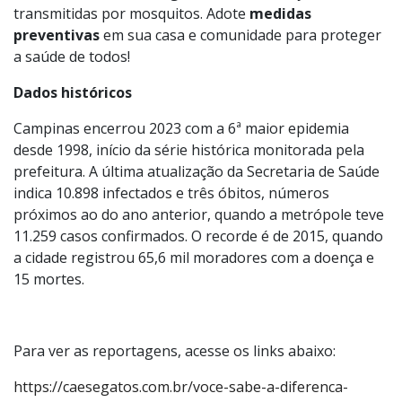
transmitidas por mosquitos. Adote
medidas
preventivas
em sua casa e comunidade para proteger
a saúde de todos!
Dados históricos
Campinas encerrou 2023 com a 6ª maior epidemia
desde 1998, início da série histórica monitorada pela
prefeitura. A última atualização da Secretaria de Saúde
indica 10.898 infectados e três óbitos, números
próximos ao do ano anterior, quando a metrópole teve
11.259 casos confirmados. O recorde é de 2015, quando
a cidade registrou 65,6 mil moradores com a doença e
15 mortes.
Para ver as reportagens, acesse os links abaixo:
https://caesegatos.com.br/voce-sabe-a-diferenca-