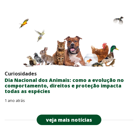
Curiosidades
Dia Nacional dos Animais: como a evolução no
comportamento, direitos e proteção impacta
todas as espécies
1 ano atrás
veja mais notícias