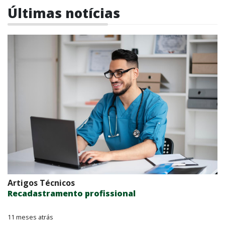
Últimas notícias
Artigos Técnicos
Recadastramento profissional
11 meses atrás