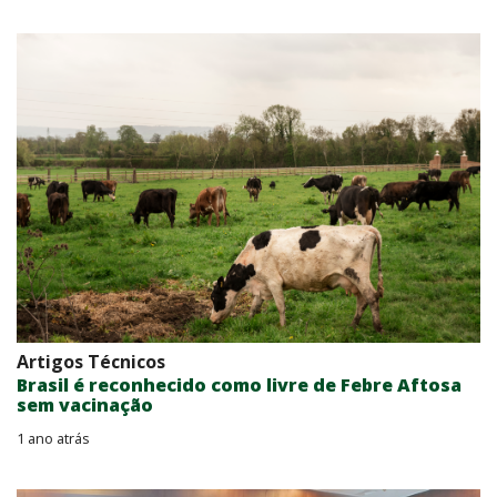
Artigos Técnicos
Brasil é reconhecido como livre de Febre Aftosa
sem vacinação
1 ano atrás