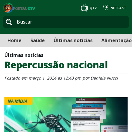
QTV
VETCAST
Home
Saúde
Últimas notícias
Alimentação
Últimas notícias
Repercussão nacional
Postado em março 1, 2024 as 12:43 pm por Daniela Nucci