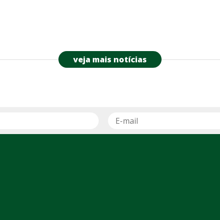
veja mais notícias