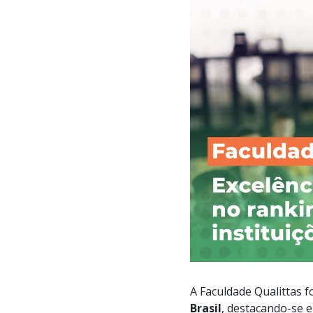
A Faculdade Qualittas 
Brasil
, destacando-se 