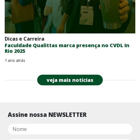
Dicas e Carreira
Faculdade Qualittas marca presença no CVDL In
Rio 2025
1 ano atrás
veja mais notícias
Assine nossa NEWSLETTER