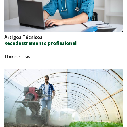
Artigos Técnicos
Recadastramento profissional
11 meses atrás