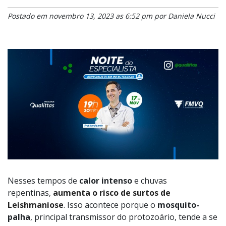
Postado em novembro 13, 2023 as 6:52 pm por Daniela Nucci
Nesses tempos de
calor intenso
e chuvas
repentinas,
aumenta o risco de surtos de
Leishmaniose
. Isso acontece porque o
mosquito-
palha
, principal transmissor do protozoário, tende a se