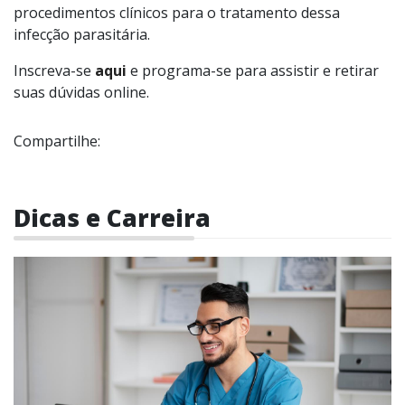
procedimentos clínicos para o tratamento dessa
infecção parasitária.
Inscreva-se
aqui
e programa-se para assistir e retirar
suas dúvidas online.
Compartilhe:
Dicas e Carreira