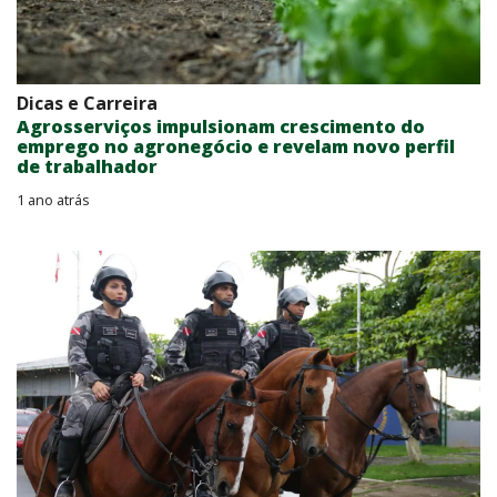
Dicas e Carreira
Agrosserviços impulsionam crescimento do
emprego no agronegócio e revelam novo perfil
de trabalhador
1 ano atrás