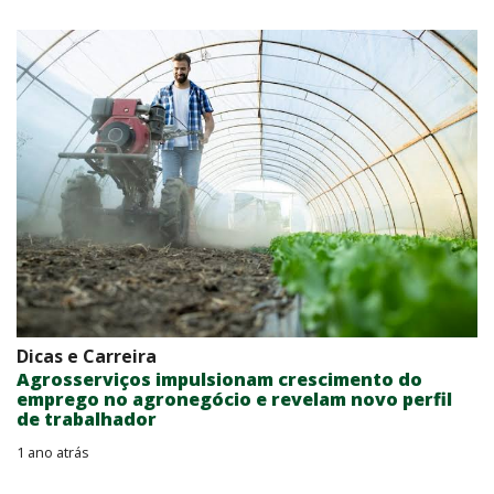
Dicas e Carreira
Agrosserviços impulsionam crescimento do
emprego no agronegócio e revelam novo perfil
de trabalhador
1 ano atrás