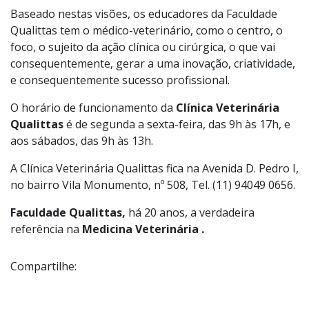
Baseado nestas visões, os educadores da Faculdade
Qualittas tem o médico-veterinário, como o centro, o
foco, o sujeito da ação clínica ou cirúrgica, o que vai
consequentemente, gerar a uma inovação, criatividade,
e consequentemente sucesso profissional.
O horário de funcionamento da
Clínica Veterinária
Qualittas
é de segunda a sexta-feira, das 9h às 17h, e
aos sábados, das 9h às 13h.
A Clínica Veterinária Qualittas fica na Avenida D. Pedro I,
no bairro Vila Monumento, nº 508, Tel. (11) 94049 0656.
Faculdade Qualittas,
há 20 anos, a verdadeira
referência na
Medicina Veterinária .
Compartilhe: