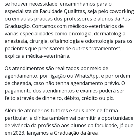
se houver necessidade, encaminhamos para o
especialista da Faculdade Qualittas, seja pelo
coworking
ou em aulas práticas dos professores e alunos da Pós-
Graduação. Contamos com médicos-veterinários de
várias especialidades como
oncologia, dermatologia
,
anestesia
, cirurgia,
oftalmologia
e odontologia para os
pacientes que precisarem de outros tratamentos”,
explica a médica-veterinária.
Os atendimentos são realizados por meio de
agendamento, por ligação ou WhatsApp, e por ordem
de chegada, caso não tenha agendamento prévio. O
pagamento dos atendimentos e exames poderá ser
feito através de dinheiro, débito, crédito ou pix.
Além de atender os tutores e seus pets de forma
particular, a clínica também vai permitir a oportunidade
de vivência da profissão aos alunos da faculdade, já que
em 2023, lançamos a
Graduação da área
.