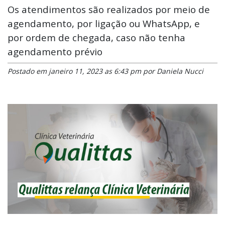
Os atendimentos são realizados por meio de
agendamento, por ligação ou WhatsApp, e
por ordem de chegada, caso não tenha
agendamento prévio
Postado em janeiro 11, 2023 as 6:43 pm por Daniela Nucci