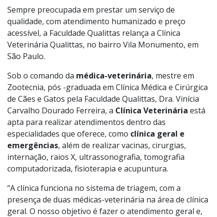
Sempre preocupada em prestar um serviço de
qualidade, com atendimento humanizado e preço
acessível, a
Faculdade Qualittas
relança a Clínica
Veterinária Qualittas, no bairro Vila Monumento, em
São Paulo.
Sob o comando da
médica-veterinária
, mestre em
Zootecnia, pós -graduada em Clínica Médica e Cirúrgica
de Cães e Gatos pela Faculdade Qualittas, Dra. Vinícia
Carvalho Dourado Ferreira, a
Clínica Veterinária
está
apta para realizar atendimentos dentro das
especialidades que oferece, como
clínica geral e
emergências
, além de realizar vacinas, cirurgias,
internação, raios X, ultrassonografia, tomografia
computadorizada, fisioterapia e acupuntura.
“A clínica funciona no sistema de triagem, com a
presença de duas médicas-veterinária na área de clínica
geral. O nosso objetivo é fazer o atendimento geral e,