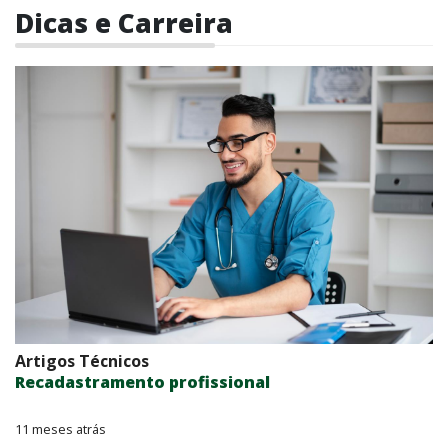
Dicas e Carreira
Artigos Técnicos
Recadastramento profissional
11 meses atrás