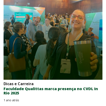
Dicas e Carreira
Faculdade Qualittas marca presença no CVDL In
Rio 2025
1 ano atrás