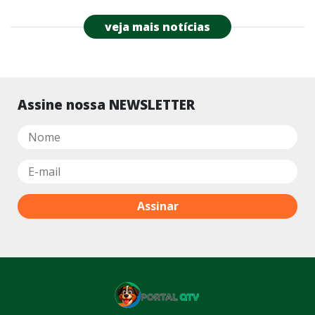
veja mais notícias
Assine nossa NEWSLETTER