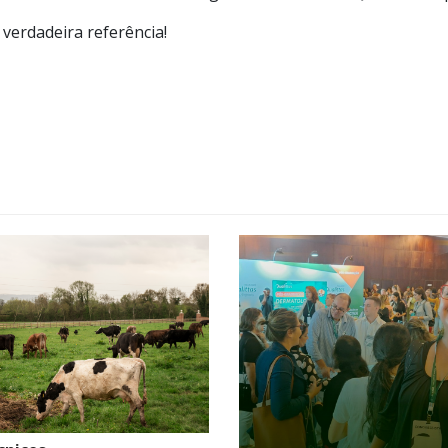
 verdadeira referência!