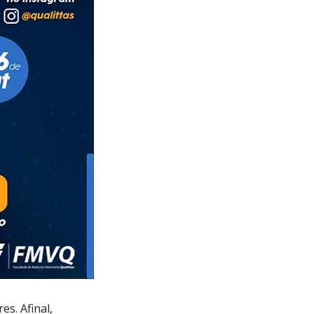
es. Afinal,