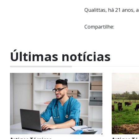
Qualittas, há 21 anos, a
Compartilhe:
Últimas notícias