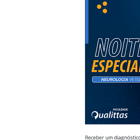
Receber um diagnóstic