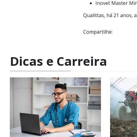
Inovet Master Min
Qualittas, há 21 anos, 
Compartilhe:
Dicas e Carreira