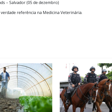
ds – Salvador (05 de dezembro)
a verdade referência na Medicina Veterinária.