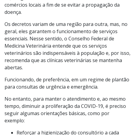
comércios locais a fim de se evitar a propagação da
doença.
Os decretos variam de uma região para outra, mas, no
geral, eles garantem o funcionamento de serviços
essenciais. Nesse sentido, o Conselho Federal de
Medicina Veterinária entende que os serviços
veterinários são indispensáveis à população e, por isso,
recomenda que as clínicas veterinárias se mantenha
abertas.
Funcionando, de preferência, em um regime de plantão
para consultas de urgência e emergência.
No entanto, para manter o atendimento e, ao mesmo
tempo, diminuir a proliferação da COVID-19, é preciso
seguir algumas orientações básicas, como por
exemplo:
Reforçar a higienização do consultório a cada