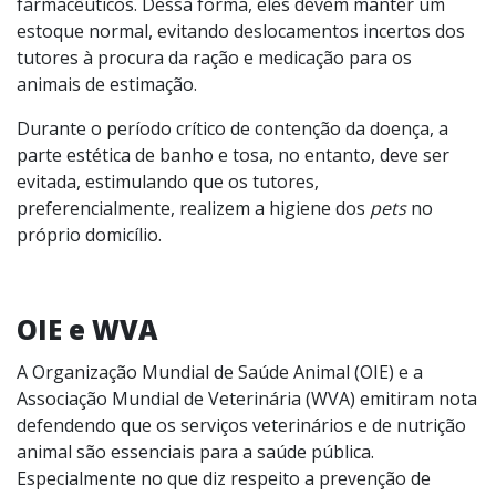
farmacêuticos. Dessa forma, eles devem manter um
estoque normal, evitando deslocamentos incertos dos
tutores à procura da ração e medicação para os
animais de estimação.
Durante o período crítico de contenção da doença, a
parte estética de banho e tosa, no entanto, deve ser
evitada, estimulando que os tutores,
preferencialmente, realizem a higiene dos
pets
no
próprio domicílio.
OIE e WVA
A Organização Mundial de Saúde Animal (OIE) e a
Associação Mundial de Veterinária (WVA) emitiram nota
defendendo que os serviços veterinários e de nutrição
animal são essenciais para a saúde pública.
Especialmente no que diz respeito a prevenção de