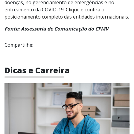
doenças, no gerenciamento de emergências e no
enfreamento da COVID-19.
Clique e confira o
posicionamento completo das entidades internacionais.
Fonte: Assessoria de Comunicação do CFMV
Compartilhe:
Dicas e Carreira