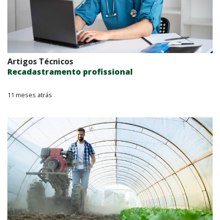
Artigos Técnicos
Recadastramento profissional
11 meses atrás