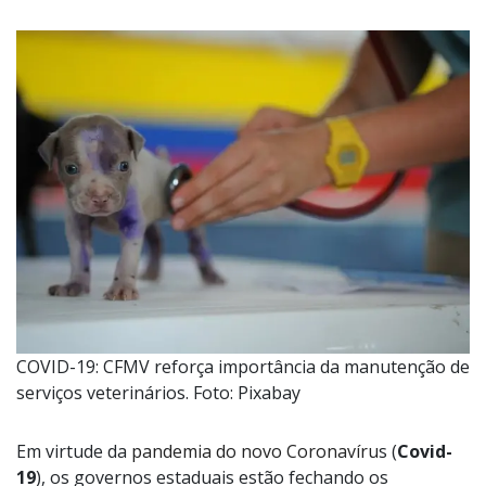
COVID-19: CFMV reforça importância da manutenção de
serviços veterinários. Foto: Pixabay
Em virtude da
pandemia do novo Coronavíru
s (
Covid-
19
), os governos estaduais estão fechando os