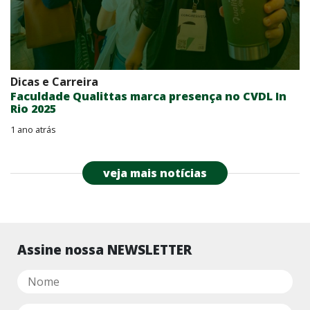
Dicas e Carreira
Faculdade Qualittas marca presença no CVDL In
Rio 2025
1 ano atrás
veja mais notícias
Assine nossa NEWSLETTER