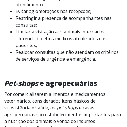
atendimento;
Evitar aglomerações nas recepções;
Restringir a presença de acompanhantes nas
consultas;
Limitar a visitação aos animais internados,
oferendo boletins médicos atualizados dos
pacientes;
Realocar consultas que não atendam os critérios
de serviços de urgência e emergência.
Pet-shops
e agropecuárias
Por comercializarem alimentos e medicamentos
veterinários, considerados itens básicos de
subsistência e saúde, os
pet shops
e casas
agropecuárias são estabelecimentos importantes para
a nutrição dos animais e venda de insumos